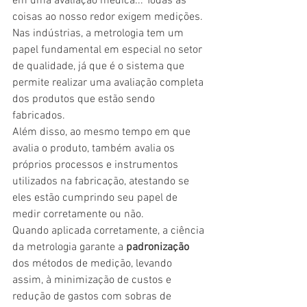
em uma avaliação médica... Todas as 
coisas ao nosso redor exigem medições.
Nas indústrias, a metrologia tem um 
papel fundamental em especial no setor 
de qualidade, já que é o sistema que 
permite realizar uma avaliação completa 
dos produtos que estão sendo 
fabricados.
Além disso, ao mesmo tempo em que 
avalia o produto, também avalia os 
próprios processos e instrumentos 
utilizados na fabricação, atestando se 
eles estão cumprindo seu papel de 
medir corretamente ou não.
Quando aplicada corretamente, a ciência 
da metrologia garante a 
padronização
dos métodos de medição, levando 
assim, à minimização de custos e 
redução de gastos com sobras de 