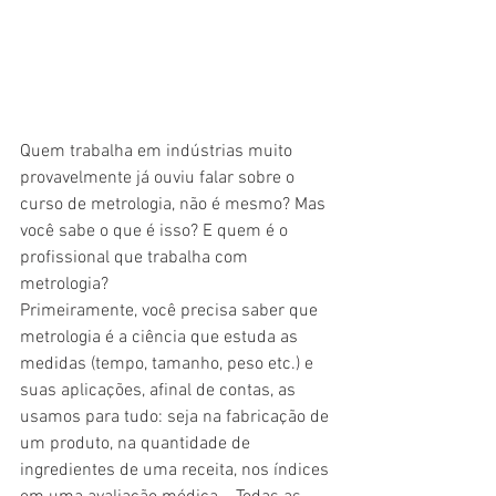
Quem trabalha em indústrias muito 
provavelmente já ouviu falar sobre o 
curso de metrologia, não é mesmo? Mas 
você sabe o que é isso? E quem é o 
profissional que trabalha com 
metrologia?
Primeiramente, você precisa saber que 
metrologia é a ciência que estuda as 
medidas (tempo, tamanho, peso etc.) e 
suas aplicações, afinal de contas, as 
usamos para tudo: seja na fabricação de 
um produto, na quantidade de 
ingredientes de uma receita, nos índices 