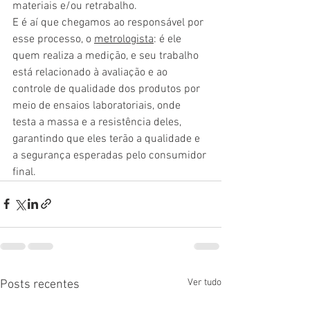
materiais e/ou retrabalho.
E é aí que chegamos ao responsável por 
esse processo, o 
metrologista
: é ele 
quem realiza a medição, e seu trabalho 
está relacionado à avaliação e ao 
controle de qualidade dos produtos por 
meio de ensaios laboratoriais, onde 
testa a massa e a resistência deles, 
garantindo que eles terão a qualidade e 
a segurança esperadas pelo consumidor 
final.
Ver tudo
Posts recentes