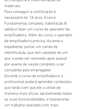
do transporte e movimentação de 
materiais.
Para conseguir a certificação é 
necessário ter 18 anos, Ensino 
Fundamental completo, habilitação B 
válida e fazer um curso de operador de 
empilhadeira. Além do curso, o operador 
de empilhadeira precisa, durante o 
expediente, portar um cartão de 
identificação, que tem validade de um 
ano, e pode ser renovado após passar 
por exame de saúde completo, a ser 
concedido pelo empregador.
Durante o curso de empilhadeira, o 
profissional poderá aprender conteúdos 
que farão com que ele a utilize de 
maneira mais eficaz, aproveitando todas 
as suas funcionalidades, e favorecerão 
um trabalho realizado com mais 