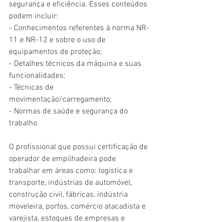
segurança e eficiência. Esses conteúdos 
podem incluir:
- Conhecimentos referentes à norma NR-
11 e NR-12 e sobre o uso de 
equipamentos de proteção;
- Detalhes técnicos da máquina e suas 
funcionalidades;
- Técnicas de 
movimentação/carregamento;
- Normas de saúde e segurança do 
trabalho
O profissional que possui certificação de 
operador de empilhadeira pode 
trabalhar em áreas como: logística e 
transporte, indústrias de automóvel, 
construção civil, fábricas, indústria 
moveleira, portos, comércio atacadista e 
varejista, estoques de empresas e 