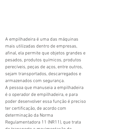
A empilhadeira é uma das máquinas 
mais utilizadas dentro de empresas, 
afinal, ela permite que objetos grandes e 
pesados, produtos químicos, produtos 
perecíveis, peças de aços, entre outros, 
sejam transportados, descarregados e 
armazenados com segurança.
A pessoa que manuseia a empilhadeira 
é o operador de empilhadeira, e para 
poder desenvolver essa função é preciso 
ter certificação, de acordo com 
determinação da Norma 
Regulamentadora 11 (NR11), que trata 