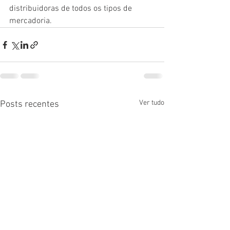
distribuidoras de todos os tipos de 
mercadoria.
Ver tudo
Posts recentes