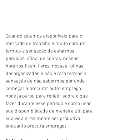
Quando estamos disponíveis para o 
mercado de trabalho é muito comum 
termos a sensação de estarmos 
perdidos, afinal de contas, nossos 
horários ficam livres, nossas rotinas 
desorganizadas e não é raro termos a 
sensação de não sabermos por onde 
começar a procurar outro emprego.
Você já parou para refletir sobre o que 
fazer durante esse período e como usar 
sua disponibilidade de maneira útil para 
sua vida e realmente ser produtivo 
enquanto procura emprego?