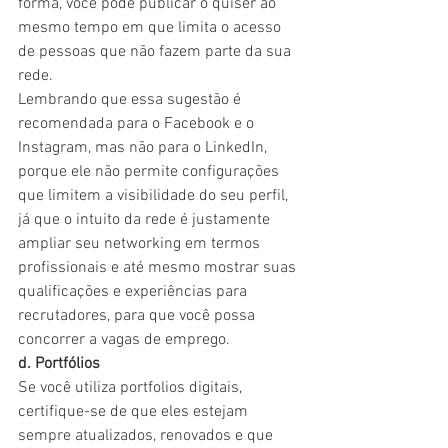
forma, você pode publicar o quiser ao 
mesmo tempo em que limita o acesso 
de pessoas que não fazem parte da sua 
rede.
Lembrando que essa sugestão é 
recomendada para o Facebook e o 
Instagram, mas não para o LinkedIn, 
porque ele não permite configurações 
que limitem a visibilidade do seu perfil, 
já que o intuito da rede é justamente 
ampliar seu networking em termos 
profissionais e até mesmo mostrar suas 
qualificações e experiências para 
recrutadores, para que você possa 
concorrer a vagas de emprego.
d. Portfólios
Se você utiliza portfolios digitais, 
certifique-se de que eles estejam 
sempre atualizados, renovados e que 