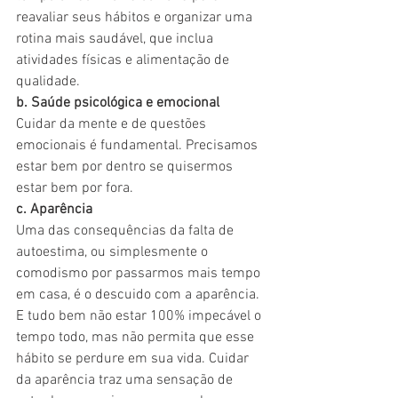
reavaliar seus hábitos e organizar uma 
rotina mais saudável, que inclua 
atividades físicas e alimentação de 
qualidade.
b. Saúde psicológica e emocional
Cuidar da mente e de questões 
emocionais é fundamental. Precisamos 
estar bem por dentro se quisermos 
estar bem por fora.
c. Aparência 
Uma das consequências da falta de 
autoestima, ou simplesmente o 
comodismo por passarmos mais tempo 
em casa, é o descuido com a aparência. 
E tudo bem não estar 100% impecável o 
tempo todo, mas não permita que esse 
hábito se perdure em sua vida. Cuidar 
da aparência traz uma sensação de 