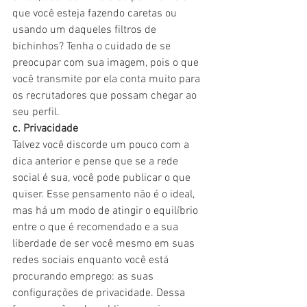
que você esteja fazendo caretas ou 
usando um daqueles filtros de 
bichinhos? Tenha o cuidado de se 
preocupar com sua imagem, pois o que 
você transmite por ela conta muito para 
os recrutadores que possam chegar ao 
seu perfil. 
c. Privacidade
Talvez você discorde um pouco com a 
dica anterior e pense que se a rede 
social é sua, você pode publicar o que 
quiser. Esse pensamento não é o ideal, 
mas há um modo de atingir o equilíbrio 
entre o que é recomendado e a sua 
liberdade de ser você mesmo em suas 
redes sociais enquanto você está 
procurando emprego: as suas 
configurações de privacidade. Dessa 