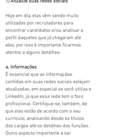
1) Atualize suas redes sociais
Hoje em dia, elas vêm sendo muito 
utilizadas por recrutadores para 
encontrar candidatos e/ou analisar o 
perfil daqueles que já chegaram até 
eles, por isso é importante ficarmos 
atentos a alguns detalhes:
a. Informações
É essencial que as informações 
contidas em suas redes sociais estejam 
atualizadas, em especial se você utiliza o 
LinkedIn, já que essa rede tem o foco 
profissional. Certifique-se, também, de 
que elas estão de acordo com o seu 
currículo, analisando desde os títulos 
dos cargos até os detalhes das funções.
Outro aspecto importante a ser 