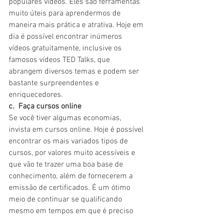
populares vídeos. Eles são ferramentas 
muito úteis para aprendermos de 
maneira mais prática e atrativa. Hoje em 
dia é possível encontrar inúmeros 
vídeos gratuitamente, inclusive os 
famosos vídeos TED Talks, que 
abrangem diversos temas e podem ser 
bastante surpreendentes e 
enriquecedores.
c.  Faça cursos online
Se você tiver algumas economias, 
invista em cursos online. Hoje é possível 
encontrar os mais variados tipos de 
cursos, por valores muito acessíveis e 
que vão te trazer uma boa base de 
conhecimento, além de fornecerem a 
emissão de certificados. É um ótimo 
meio de continuar se qualificando 
mesmo em tempos em que é preciso 