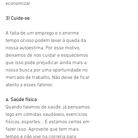
economizar.
3) Cuide-se
A falta de um emprego e o enorme 
tempo ocioso podem levar à queda da 
nossa autoestima. Por esse motivo, 
deixamos de nos cuidar e esquecemos 
que isso pode prejudicar ainda mais a 
nossa busca por uma oportunidade no 
mercado de trabalho. Não deixe de ficar 
atento a esses fatores:
a. Saúde física
Quando falamos de saúde, já pensamos 
logo em comidas saudáveis, exercícios 
físicos, esportes... E estamos certos em 
fazer isso. Aproveite que tem mais 
tempo e não vive na correria para 