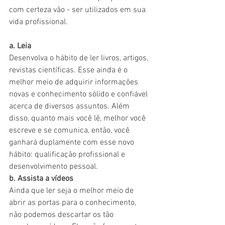
com certeza vão - ser utilizados em sua 
vida profissional.
a. Leia
Desenvolva o hábito de ler livros, artigos, 
revistas científicas. Esse ainda é o 
melhor meio de adquirir informações 
novas e conhecimento sólido e confiável 
acerca de diversos assuntos. Além 
disso, quanto mais você lê, melhor você 
escreve e se comunica, então, você 
ganhará duplamente com esse novo 
hábito: qualificação profissional e 
desenvolvimento pessoal.
b. Assista a vídeos
Ainda que ler seja o melhor meio de 
abrir as portas para o conhecimento, 
não podemos descartar os tão 