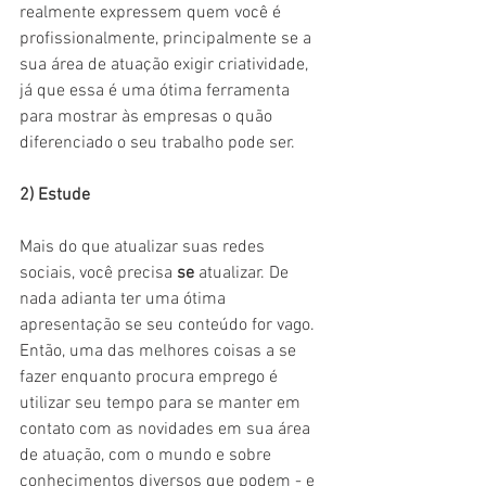
realmente expressem quem você é 
profissionalmente, principalmente se a 
sua área de atuação exigir criatividade, 
já que essa é uma ótima ferramenta 
para mostrar às empresas o quão 
diferenciado o seu trabalho pode ser.
2) Estude
Mais do que atualizar suas redes 
sociais, você precisa 
se
 atualizar. De 
nada adianta ter uma ótima 
apresentação se seu conteúdo for vago. 
Então, uma das melhores coisas a se 
fazer enquanto procura emprego é 
utilizar seu tempo para se manter em 
contato com as novidades em sua área 
de atuação, com o mundo e sobre 
conhecimentos diversos que podem - e 